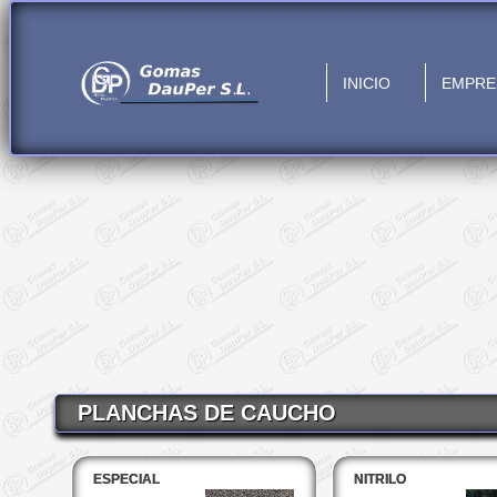
INICIO
EMPRE
PLANCHAS DE CAUCHO
ESPECIAL
NITRILO