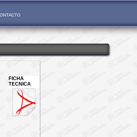
ONTACTO
FICHA
TECNICA