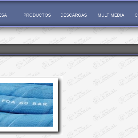
ESA
PRODUCTOS
DESCARGAS
MULTIMEDIA
C