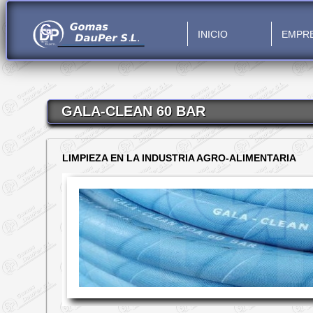
INICIO
EMPR
GALA-CLEAN 60 BAR
LIMPIEZA EN LA INDUSTRIA AGRO-ALIMENTARIA